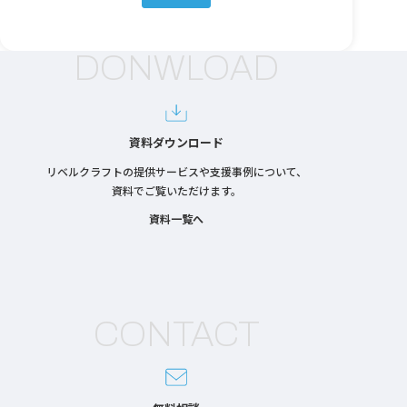
DONWLOAD
資料ダウンロード
リベルクラフトの提供サービスや支援事例について、
資料でご覧いただけます。
資料一覧へ
CONTACT