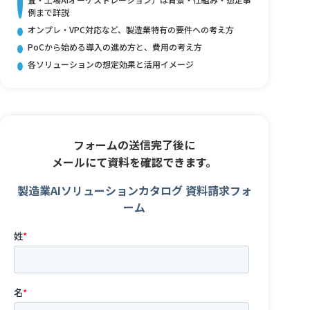
例まで詳説
オンプレ・VPC対応など、製造業特有の要件への考え方
PoCから始める導入の進め方と、費用の考え方
各ソリューションの想定効果と活用イメージ
フォームの送信完了後に
メールにて資料を確認できます。