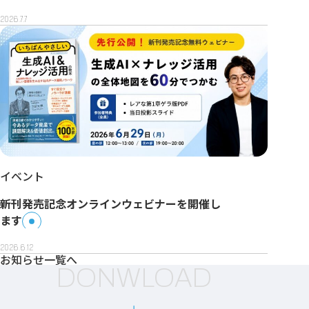
2026.7.7
イベント
新刊発売記念オンラインウェビナーを開催し
ます
2026.6.12
お知らせ一覧へ
DONWLOAD