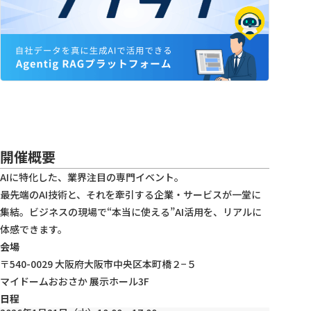
開催概要
AIに特化した、業界注目の専門イベント。
最先端のAI技術と、それを牽引する企業・サービスが一堂に
集結。ビジネスの現場で“本当に使える”AI活用を、リアルに
体感できます。
会場
〒540-0029 大阪府大阪市中央区本町橋２−５
マイドームおおさか 展示ホール3F
日程