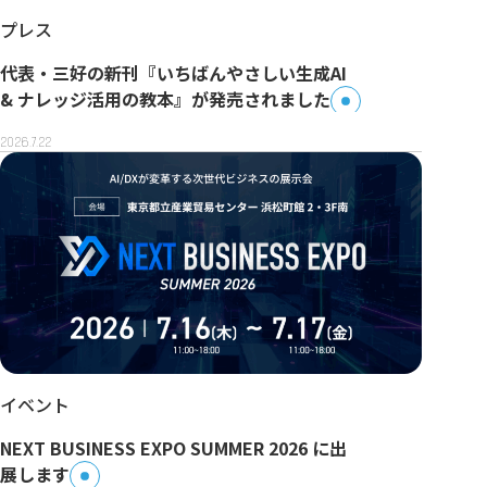
プレス
代表・三好の新刊『いちばんやさしい生成AI
& ナレッジ活用の教本』が発売されました
2026.7.22
イベント
NEXT BUSINESS EXPO SUMMER 2026 に出
展します