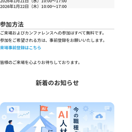
2026年1月21日（水）10:00～17:00
2026年1月22日（木）10:00～17:00
参加方法
ご来場およびカンファレンスへの参加はすべて無料です。
参加をご希望される方は、事前登録をお願いいたします。
来場事前登録はこちら
皆様のご来場を心よりお待ちしております。
新着のお知らせ