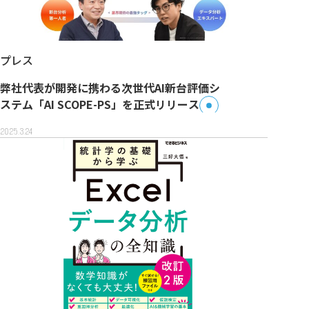
プレス
弊社代表が開発に携わる次世代AI新台評価シ
ステム「AI SCOPE-PS」を正式リリース
2025.3.24