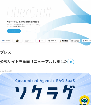
プレス
公式サイトを全面リニューアルしました
2026.2.20