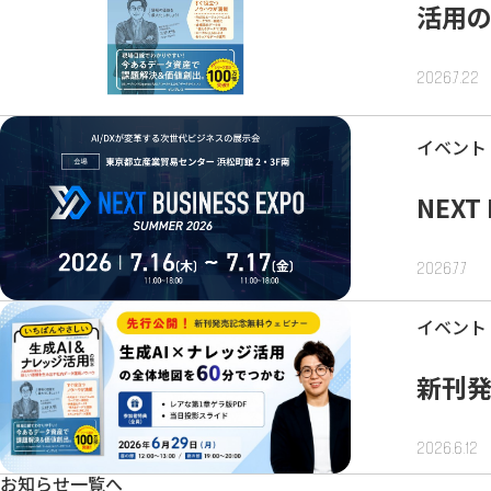
活用
2026.7.22
イベント
NEXT
2026.7.7
イベント
新刊
2026.6.12
お知らせ一覧へ