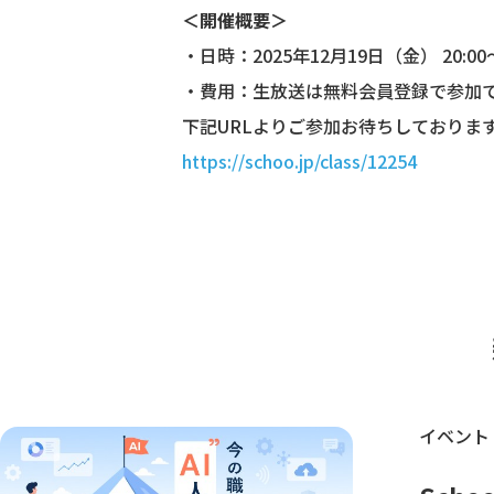
＜開催概要＞
・日時：2025年12月19日（金） 20:00〜
・費用：生放送は無料会員登録で参加
下記URLよりご参加お待ちしておりま
https://schoo.jp/class/12254
イベント