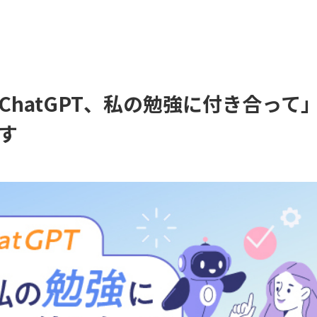
「ChatGPT、私の勉強に付き合って
す