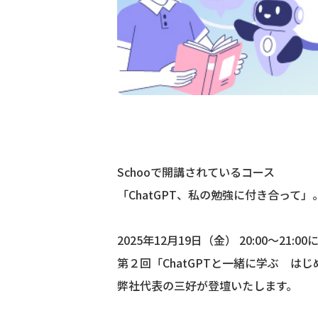
Schooで開講されているコース
「ChatGPT、私の勉強に付き合って」
2025年12月19日（金） 20:00〜21:
第２回「ChatGPTと一緒に学ぶ はじ
弊社代表の三好が登壇いたします。