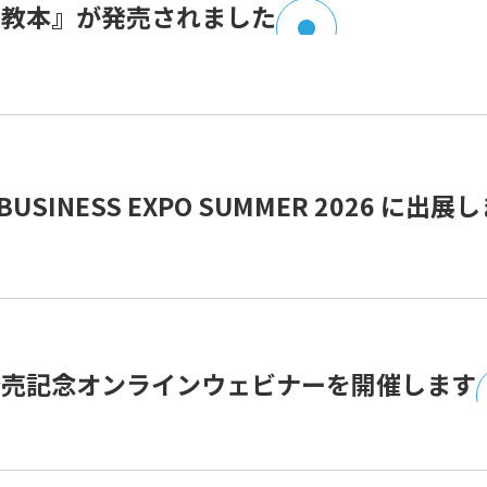
の教本』が発売されました
 BUSINESS EXPO SUMMER 2026 に出展
発売記念オンラインウェビナーを開催します