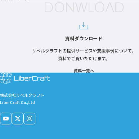
DONWLOAD
資料ダウンロード
リベルクラフトの提供サービスや支援事例について、
資料でご覧いただけます。
資料一覧へ
株式会社リベルクラフト
LiberCraft Co.,Ltd