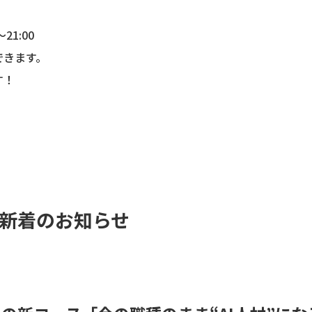
21:00
できます。
す！
新着のお知らせ