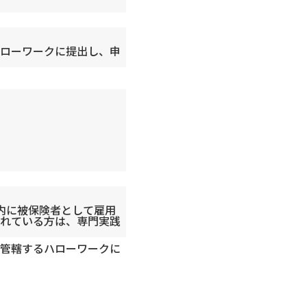
ローワークに提出し、申
内に被保険者として雇用
れている方は、専門実践
管轄するハローワークに