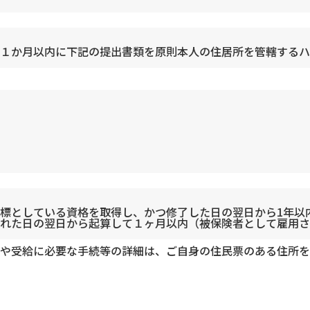
１か月以内に下記の提出書類を原則本人の住居所を管轄するハ
標としている資格を取得し、かつ修了した日の翌日から1年以
れた日の翌日から起算して１ヶ月以内（被保険者として雇用さ
）
や受給に必要な手続等の詳細は、ご自身の住民票のある住所を