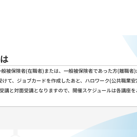
は
般被保険者(在職者)または、一般被保険者であった方(離職者)
受けて、ジョブカードを作成したあと、ハロワーク(公共職業安
受講と対面受講となりますので、開催スケジュールは各講座を