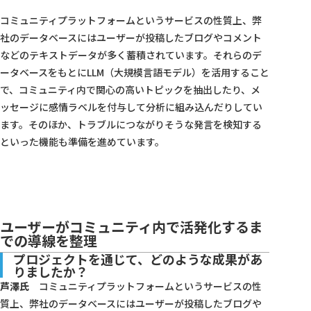
コミュニティプラットフォームというサービスの性質上、弊
社のデータベースにはユーザーが投稿したブログやコメント
などのテキストデータが多く蓄積されています。それらのデ
ータベースをもとにLLM（大規模言語モデル）を活用すること
で、コミュニティ内で関心の高いトピックを抽出したり、メ
ッセージに感情ラベルを付与して分析に組み込んだりしてい
ます。そのほか、トラブルにつながりそうな発言を検知する
といった機能も準備を進めています。
ユーザーがコミュニティ内で活発化するま
での導線を整理
プロジェクトを通じて、どのような成果があ
りましたか？
芦澤氏
コミュニティプラットフォームというサービスの性
質上、弊社のデータベースにはユーザーが投稿したブログや