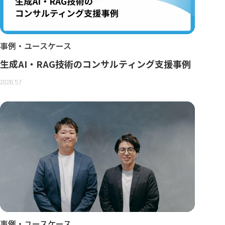
事例・ユースケース
生成AI・RAG技術のコンサルティング支援事例
2026.5.7
事例・ユースケース