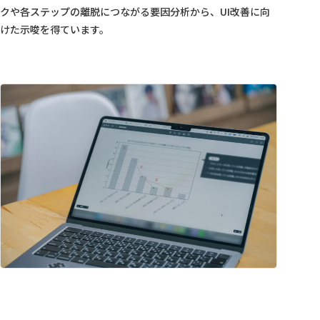
クや各ステップの離脱につながる要因分析から、UI改善に向
けた示唆を得ています。