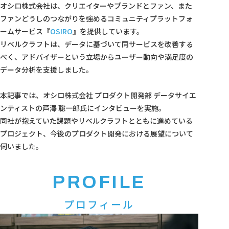
オシロ株式会社は、クリエイターやブランドとファン、また
ファンどうしのつながりを強めるコミュニティプラットフォ
ームサービス『
OSIRO
』を提供しています。
リベルクラフトは、データに基づいて同サービスを改善する
べく、アドバイザーという立場からユーザー動向や満足度の
データ分析を支援しました。
本記事では、オシロ株式会社 プロダクト開発部 データサイエ
ンティストの芦澤 聡一郎氏にインタビューを実施。
同社が抱えていた課題やリベルクラフトとともに進めている
プロジェクト、今後のプロダクト開発における展望について
伺いました。
PROFILE
プロフィール