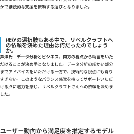
かで継続的な支援を依頼する運びとなりました。
ほかの選択肢もある中で、リベルクラフトへ
の依頼を決めた理由は何だったのでしょう
か。
芦澤氏
データ分析とビジネス、両方の視点から助言をいた
だける
ことが決め手となりました。データ分析の細かい部分
までアドバイスをいただける一方で、技術的な視点にも寄り
すぎない。このようなバランス感覚を持ってサポートいただ
ける点に魅力を感じ、リベルクラフトさんへの依頼を決めま
した。
ユーザー動向から満足度を推定するモデル