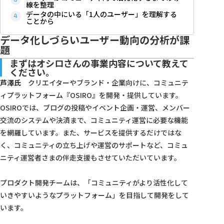
線を整理
データの中にいる「1人のユーザー」を理解する
ことから
データ化しづらいユーザー動向の分析が課
題
まずはオシロさんの事業内容について教えて
ください。
芦澤氏
クリエイターやブランド・企業向けに、コミュニテ
ィプラットフォーム『OSIRO』を開発・提供しています。
OSIROでは、ブログの投稿やイベント企画・運営、メンバー
交流のシステムや決済まで、コミュニティ運営に必要な機能
を網羅しています。また、サービスを提供するだけではな
く、コミュニティの立ち上げや運営のサポートなど、コミュ
ニティ運営者さまの伴走支援もさせていただいています。
プロダクト開発チームは、「コミュニティがより活性化して
いきやすいようなプラットフォーム」を目指して開発をして
います。