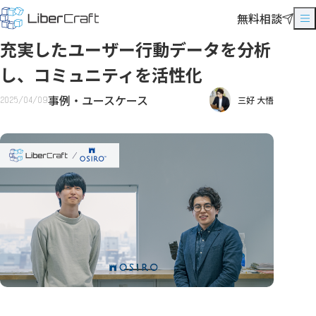
無料相談
充実したユーザー行動データを分析
し、コミュニティを活性化
事例・ユースケース
2025/04/09
三好 大悟