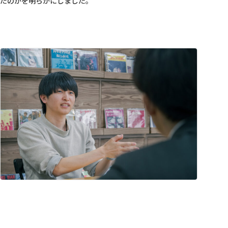
たのかを明らかにしました。