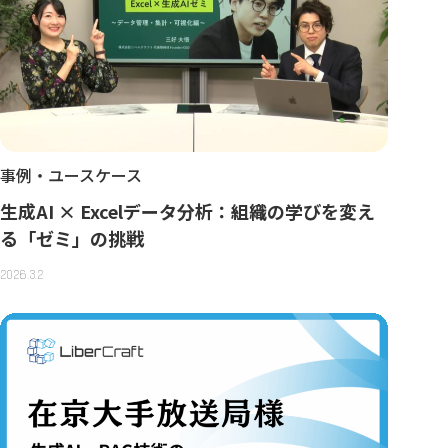
事例・ユースケース
生成AI × Excelデータ分析：組織の学びを変え
る「ゼミ」の挑戦
2026.3.2