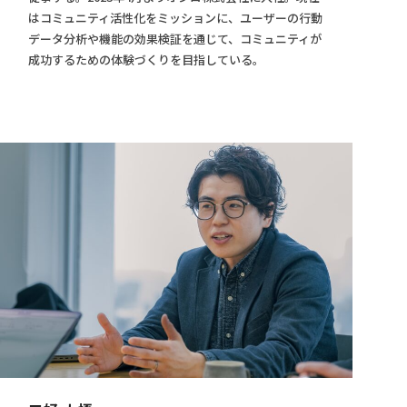
はコミュニティ活性化をミッションに、ユーザーの行動
データ分析や機能の効果検証を通じて、コミュニティが
成功するための体験づくりを目指している。