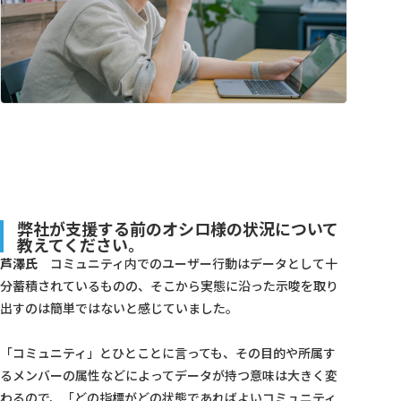
弊社が支援する前のオシロ様の状況について
教えてください。
芦澤氏
コミュニティ内でのユーザー行動はデータとして十
分蓄積されているものの、そこから実態に沿った示唆を取り
出すのは簡単ではないと感じていました。
「コミュニティ」とひとことに言っても、その目的や所属す
るメンバーの属性などによってデータが持つ意味は大きく変
わるので、「どの指標がどの状態であればよいコミュニティ