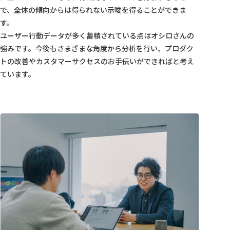
で、全体の傾向からは得られない示唆を得ることができま
す。
ユーザー行動データが多く蓄積されている点はオシロさんの
強みです。今後もさまざまな角度から分析を行い、プロダク
トの改善やカスタマーサクセスのお手伝いができればと考え
ています。