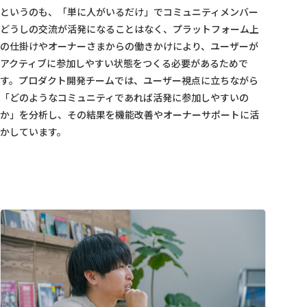
というのも、「単に人がいるだけ」でコミュニティメンバー
どうしの交流が活発になることはなく、プラットフォーム上
の仕掛けやオーナーさまからの働きかけにより、ユーザーが
アクティブに参加しやすい状態をつくる必要があるためで
す。プロダクト開発チームでは、ユーザー視点に立ちながら
「どのようなコミュニティであれば活発に参加しやすいの
か」を分析し、その結果を機能改善やオーナーサポートに活
かしています。