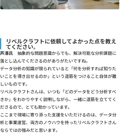
リベルクラフトに依頼してよかった点を教え
てください。
芦澤氏
抽象的な問題意識からでも、解決可能な分析課題に
落とし込んでくださるのがありがたいですね。
データ分析の知識が限られていると「何を分析すれば知りた
いことを導き出せるのか」という道筋をつけること自体が難
しいものです。
リベルクラフトさんは、いつも「どのデータをどう分析すべ
きか」をわかりやすく説明しながら、一緒に道筋を立ててく
ださるので、とても助かっています。
ここまで現場に寄り添った支援をいただけるのは、データ分
析と事業運営、両方のノウハウを持ったリベルクラフトさん
ならではの強みだと思います。