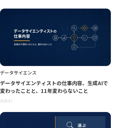
データサイエンス
データサイエンティストの仕事内容。生成AIで
変わったことと、11年変わらないこと
2026.8.7