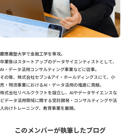
慶應義塾大学で金融工学を専攻。
卒業後はスタートアップのデータサイエンティストとして、
AI・データ活用コンサルティング事業などに従事。
その後、株式会社セブン&アイ・ホールディングスにて、小
売・物流事業におけるAI・データ活用の推進に貢献。
株式会社リベルクラフトを設立し、AIやデータサイエンスな
どデータ活用領域に関する受託開発・コンサルティングや法
人向けトレーニング、教育事業を展開。
このメンバーが執筆したブログ