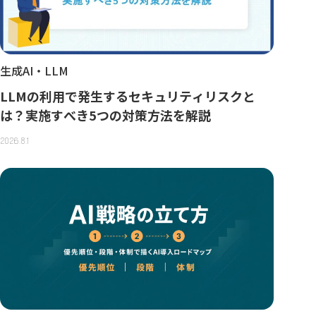
生成AI・LLM
LLMの利用で発生するセキュリティリスクと
は？実施すべき5つの対策方法を解説
2026.8.1