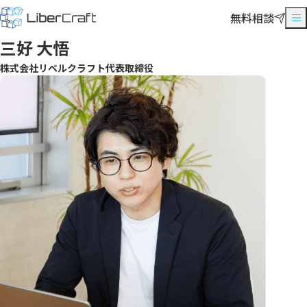
無料相談
三好 大悟
株式会社リベルクラフト代表取締役