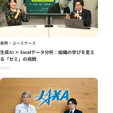
事例・ユースケース
生成AI × Excelデータ分析：組織の学びを変え
る「ゼミ」の挑戦
2026.3.2