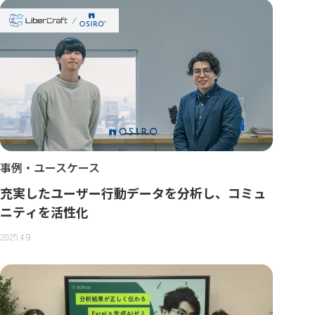
事例・ユースケース
充実したユーザー行動データを分析し、コミュ
ニティを活性化
2025.4.9