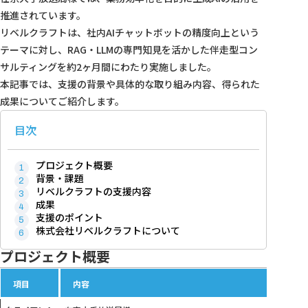
推進されています。
リベルクラフトは、社内AIチャットボットの精度向上という
テーマに対し、RAG・LLMの専門知見を活かした伴走型コン
サルティングを約2ヶ月間にわたり実施しました。
本記事では、支援の背景や具体的な取り組み内容、得られた
成果についてご紹介します。
目次
プロジェクト概要
背景・課題
リベルクラフトの支援内容
成果
支援のポイント
株式会社リベルクラフトについて
プロジェクト概要
項目
内容