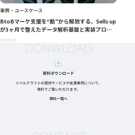
事例・ユースケース
BtoBマーケ支援を“勘”から解放する。Sells up
が3ヶ月で整えたデータ解析基盤と実装プロセ
ス
2025.10.22
DONWLOAD
資料ダウンロード
リベルクラフトの提供サービスや支援事例について、
資料でご覧いただけます。
資料一覧へ