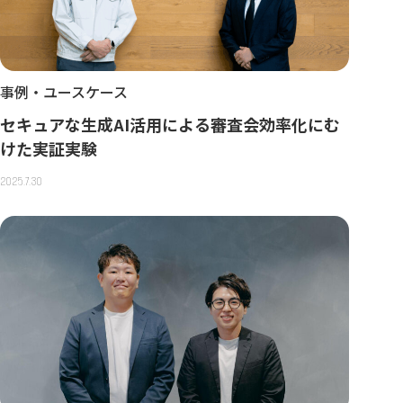
事例・ユースケース
セキュアな生成AI活用による審査会効率化にむ
けた実証実験
2025.7.30